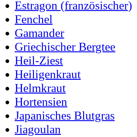
Estragon (französischer)
Fenchel
Gamander
Griechischer Bergtee
Heil-Ziest
Heiligenkraut
Helmkraut
Hortensien
Japanisches Blutgras
Jiagoulan