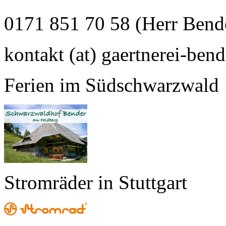
0171 851 70 58 (Herr Bend
kontakt (at) gaertnerei-bend
Ferien im Südschwarzwald
Stromräder in Stuttgart