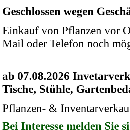
Geschlossen wegen Geschä
Einkauf von Pflanzen vor Or
Mail oder Telefon noch mög
ab 07.08.2026 Invetarver
Tische, Stühle, Gartenbed
Pflanzen- & Inventarverkau
Bei Interesse melden Sie s