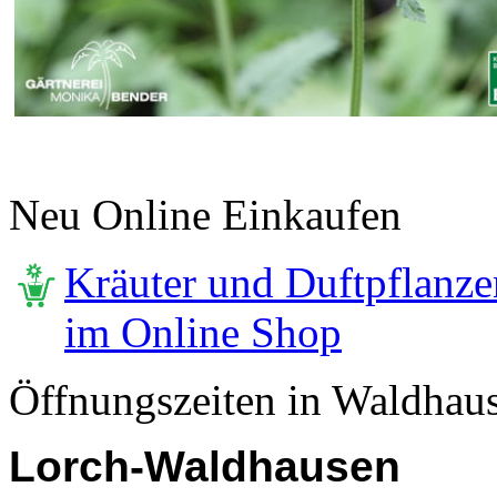
Neu Online Einkaufen
Kräuter und Duftpflanze
im Online Shop
Öffnungszeiten in Waldhau
Lorch-Waldhausen