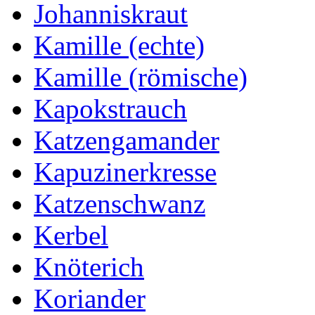
Johanniskraut
Kamille (echte)
Kamille (römische)
Kapokstrauch
Katzengamander
Kapuzinerkresse
Katzenschwanz
Kerbel
Knöterich
Koriander