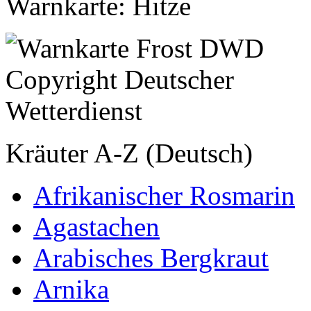
Warnkarte: Hitze
Kräuter A-Z (Deutsch)
Afrikanischer Rosmarin
Agastachen
Arabisches Bergkraut
Arnika