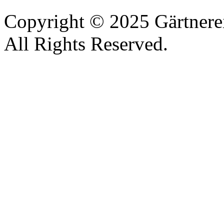
Copyright © 2025 Gärtnere
All Rights Reserved.