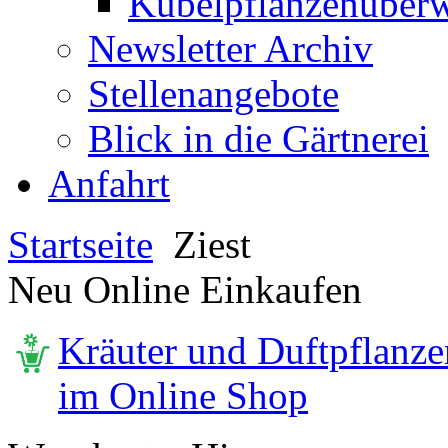
Kübelpflanzenüberw
Newsletter Archiv
Stellenangebote
Blick in die Gärtnerei
Anfahrt
Startseite
Ziest
Neu Online Einkaufen
Kräuter und Duftpflanze
im Online Shop