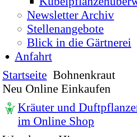
Kübelpflanzenüberw
Newsletter Archiv
Stellenangebote
Blick in die Gärtnerei
Anfahrt
Startseite
Bohnenkraut
Neu Online Einkaufen
Kräuter und Duftpflanze
im Online Shop