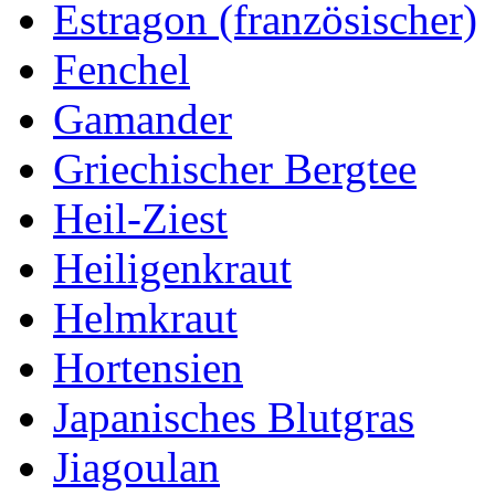
Estragon (französischer)
Fenchel
Gamander
Griechischer Bergtee
Heil-Ziest
Heiligenkraut
Helmkraut
Hortensien
Japanisches Blutgras
Jiagoulan