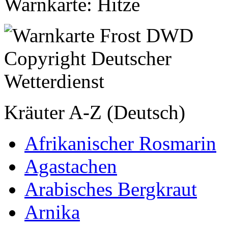
Warnkarte: Hitze
Kräuter A-Z (Deutsch)
Afrikanischer Rosmarin
Agastachen
Arabisches Bergkraut
Arnika