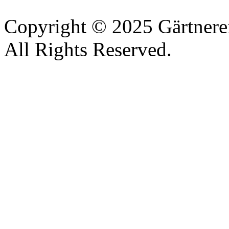
Copyright © 2025 Gärtnere
All Rights Reserved.