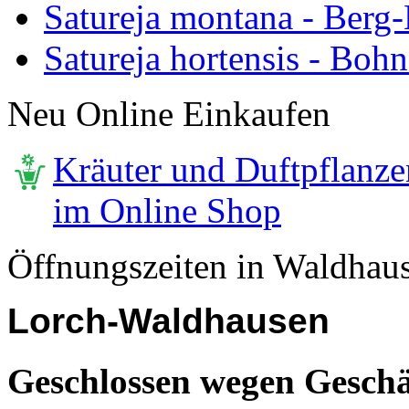
Satureja montana - Berg
Satureja hortensis - Bohn
Neu Online Einkaufen
Kräuter und Duftpflanze
im Online Shop
Öffnungszeiten in Waldhau
Lorch-Waldhausen
Geschlossen wegen Geschä