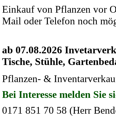
Einkauf von Pflanzen vor Or
Mail oder Telefon noch mög
ab 07.08.2026 Invetarver
Tische, Stühle, Gartenbed
Pflanzen- & Inventarverkau
Bei Interesse melden Sie s
0171 851 70 58 (Herr Bend