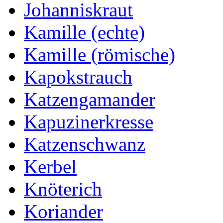
Johanniskraut
Kamille (echte)
Kamille (römische)
Kapokstrauch
Katzengamander
Kapuzinerkresse
Katzenschwanz
Kerbel
Knöterich
Koriander