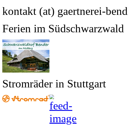
kontakt (at) gaertnerei-bend
Ferien im Südschwarzwald
Stromräder in Stuttgart