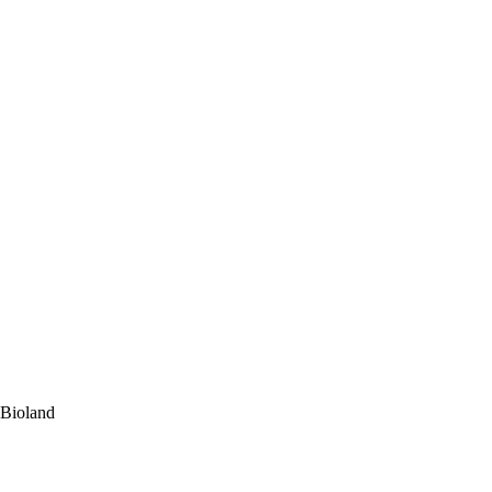
 Bioland