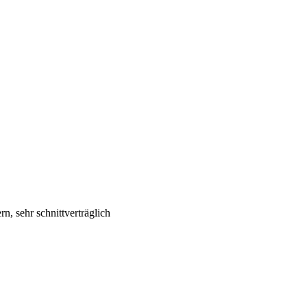
rn, sehr schnittverträglich