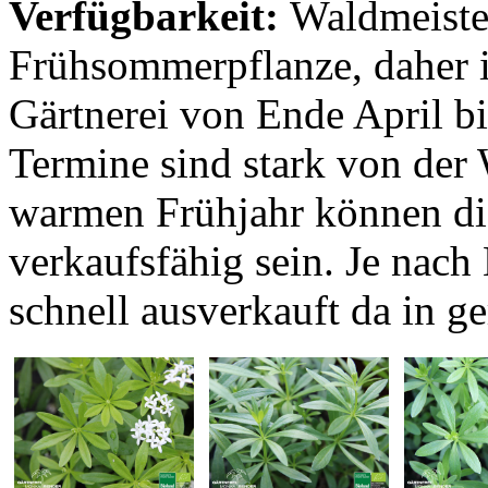
Verfügbarkeit:
Waldmeister
Frühsommerpflanze, daher i
Gärtnerei von Ende April bi
Termine sind stark von der
warmen Frühjahr können di
verkaufsfähig sein. Je nac
schnell ausverkauft da in ge