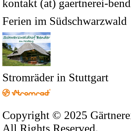
kontakt (at) gaertnerei-bend
Ferien im Südschwarzwald
Stromräder in Stuttgart
Copyright © 2025 Gärtnere
All Rights Reserved.