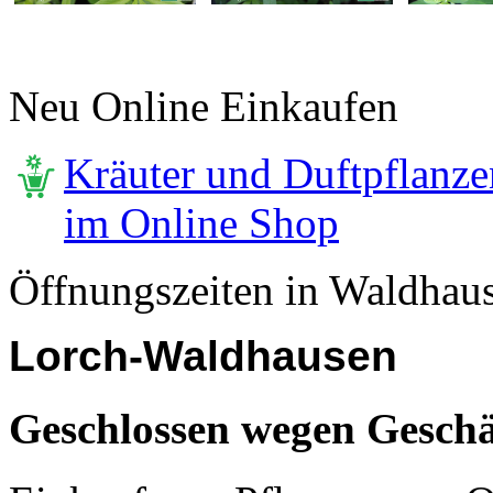
Neu Online Einkaufen
Kräuter und Duftpflanze
im Online Shop
Öffnungszeiten in Waldhau
Lorch-Waldhausen
Geschlossen wegen Geschä