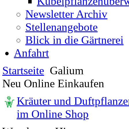
Kübelpflanzenüberw
Newsletter Archiv
Stellenangebote
Blick in die Gärtnerei
Anfahrt
Startseite
Galium
Neu Online Einkaufen
Kräuter und Duftpflanze
im Online Shop