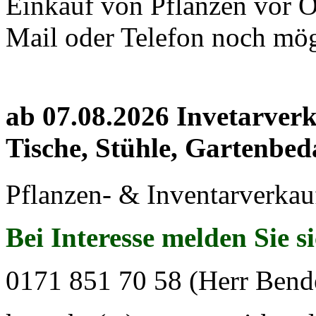
Einkauf von Pflanzen vor Or
Mail oder Telefon noch mög
ab 07.08.2026 Invetarver
Tische, Stühle, Gartenbed
Pflanzen- & Inventarverkau
Bei Interesse melden Sie s
0171 851 70 58 (Herr Bend