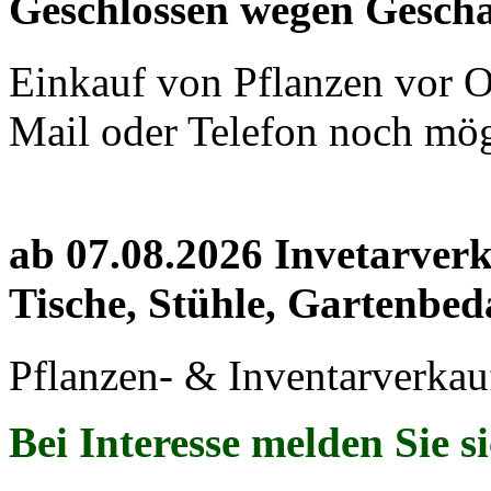
Geschlossen wegen Geschä
Einkauf von Pflanzen vor Or
Mail oder Telefon noch mög
ab 07.08.2026 Invetarver
Tische, Stühle, Gartenbed
Pflanzen- & Inventarverkau
Bei Interesse melden Sie s