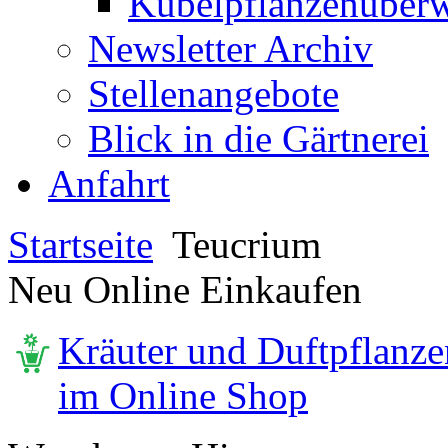
Kübelpflanzenüberw
Newsletter Archiv
Stellenangebote
Blick in die Gärtnerei
Anfahrt
Startseite
Teucrium
Neu Online Einkaufen
Kräuter und Duftpflanze
im Online Shop