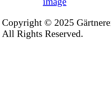
Copyright © 2025 Gärtnere
All Rights Reserved.