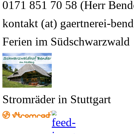
0171 851 70 58 (Herr Bend
kontakt (at) gaertnerei-bend
Ferien im Südschwarzwald
Stromräder in Stuttgart