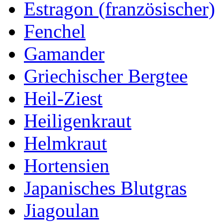
Estragon (französischer)
Fenchel
Gamander
Griechischer Bergtee
Heil-Ziest
Heiligenkraut
Helmkraut
Hortensien
Japanisches Blutgras
Jiagoulan