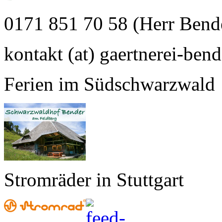
0171 851 70 58 (Herr Bend
kontakt (at) gaertnerei-bend
Ferien im Südschwarzwald
Stromräder in Stuttgart