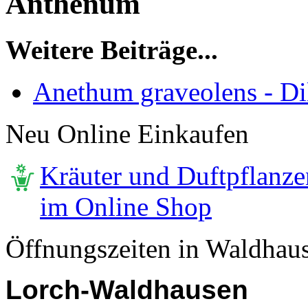
Anthenum
Weitere Beiträge...
Anethum graveolens - Dil
Neu Online Einkaufen
Kräuter und Duftpflanze
im Online Shop
Öffnungszeiten in Waldhau
Lorch-Waldhausen