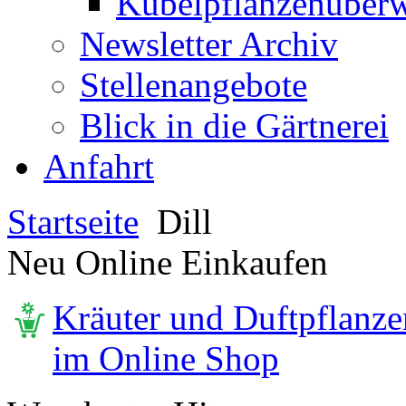
Kübelpflanzenüberw
Newsletter Archiv
Stellenangebote
Blick in die Gärtnerei
Anfahrt
Startseite
Dill
Neu Online Einkaufen
Kräuter und Duftpflanze
im Online Shop