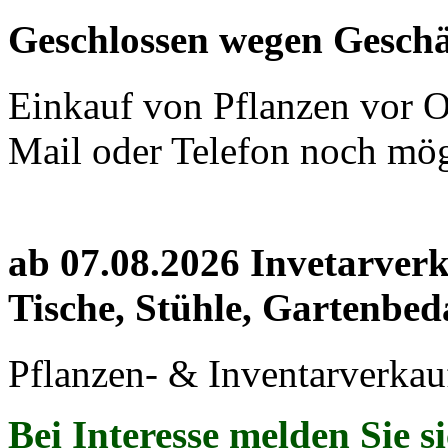
Geschlossen wegen Geschä
Einkauf von Pflanzen vor Or
Mail oder Telefon noch mög
ab 07.08.2026 Invetarver
Tische, Stühle, Gartenbed
Pflanzen- & Inventarverkau
Bei Interesse melden Sie s