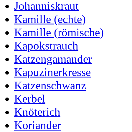
Johanniskraut
Kamille (echte)
Kamille (römische)
Kapokstrauch
Katzengamander
Kapuzinerkresse
Katzenschwanz
Kerbel
Knöterich
Koriander