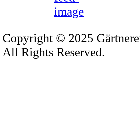
Copyright © 2025 Gärtnere
All Rights Reserved.