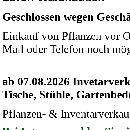
Geschlossen wegen Geschä
Einkauf von Pflanzen vor Or
Mail oder Telefon noch mög
ab 07.08.2026 Invetarver
Tische, Stühle, Gartenbed
Pflanzen- & Inventarverkau