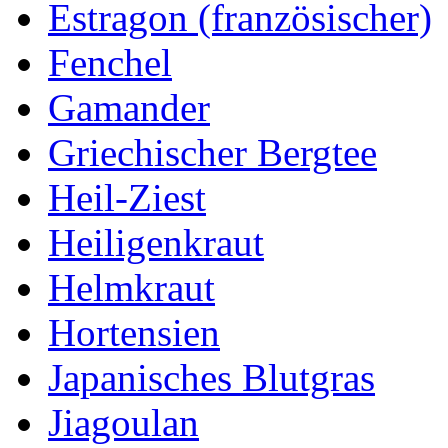
Estragon (französischer)
Fenchel
Gamander
Griechischer Bergtee
Heil-Ziest
Heiligenkraut
Helmkraut
Hortensien
Japanisches Blutgras
Jiagoulan