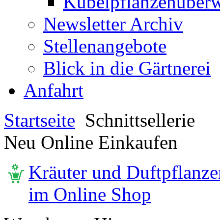
Kübelpflanzenüberw
Newsletter Archiv
Stellenangebote
Blick in die Gärtnerei
Anfahrt
Startseite
Schnittsellerie
Neu Online Einkaufen
Kräuter und Duftpflanze
im Online Shop