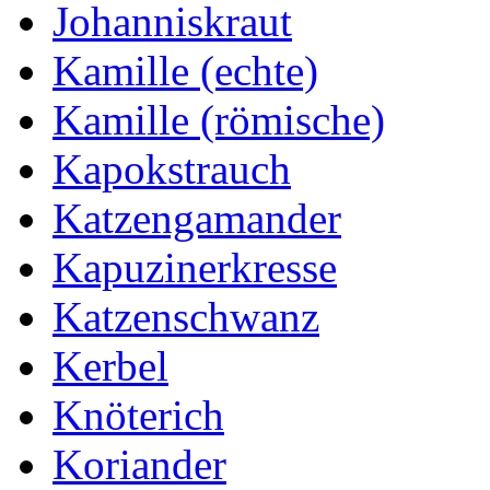
Johanniskraut
Kamille (echte)
Kamille (römische)
Kapokstrauch
Katzengamander
Kapuzinerkresse
Katzenschwanz
Kerbel
Knöterich
Koriander