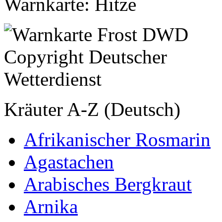
Warnkarte: Hitze
Kräuter A-Z (Deutsch)
Afrikanischer Rosmarin
Agastachen
Arabisches Bergkraut
Arnika