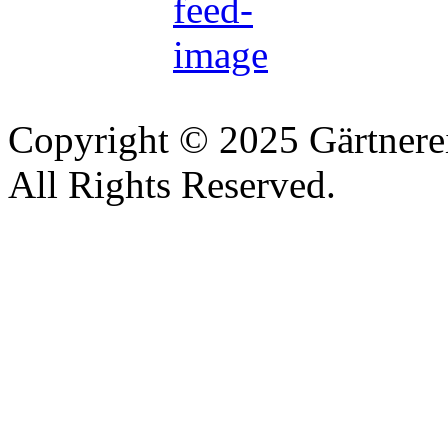
Copyright © 2025 Gärtnere
All Rights Reserved.