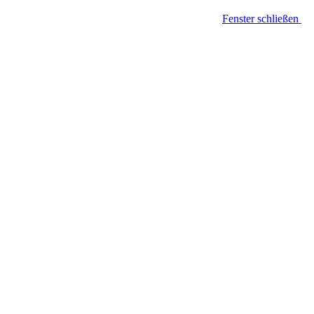
Fenster schließen