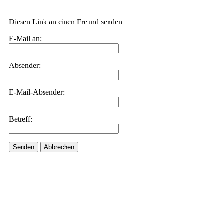
Diesen Link an einen Freund senden
E-Mail an:
Absender:
E-Mail-Absender:
Betreff:
Senden
Abbrechen