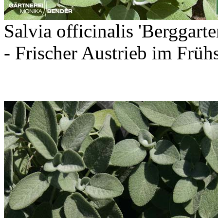
Salvia officinalis 'Berggart
- Frischer Austrieb im Frü