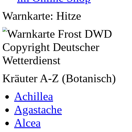
Warnkarte: Hitze
Kräuter A-Z (Botanisch)
Achillea
Agastache
Alcea