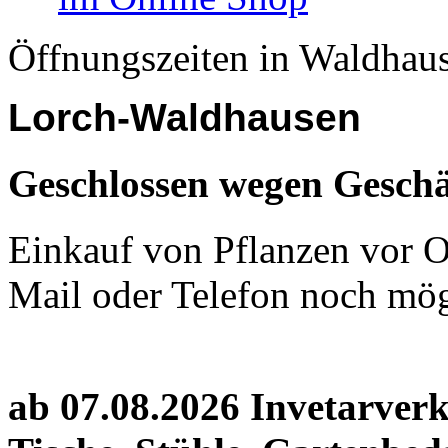
Öffnungszeiten in Waldhau
Lorch-Waldhausen
Geschlossen wegen Geschä
Einkauf von Pflanzen vor Or
Mail oder Telefon noch mög
ab 07.08.2026 Invetarver