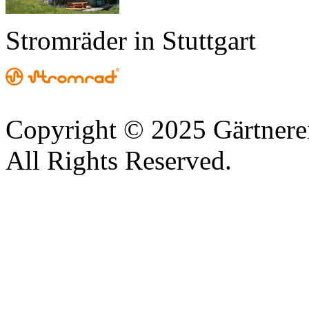
Stromräder in Stuttgart
Copyright © 2025 Gärtnere
All Rights Reserved.