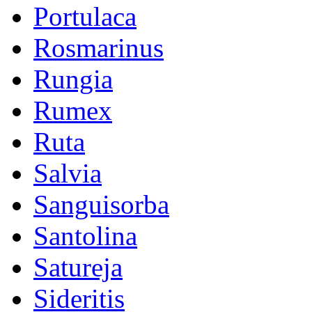
Portulaca
Rosmarinus
Rungia
Rumex
Ruta
Salvia
Sanguisorba
Santolina
Satureja
Sideritis