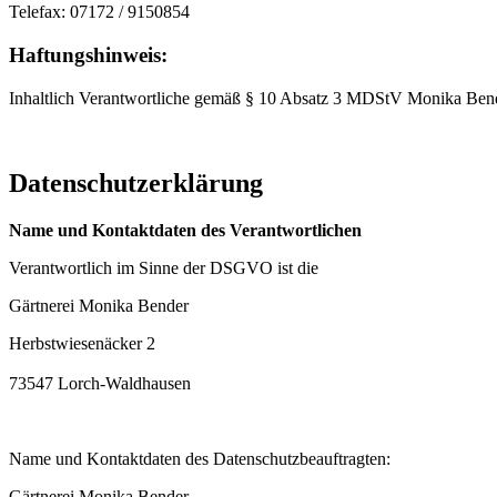
Telefax: 07172 / 9150854
Haftungshinweis:
Inhaltlich Verantwortliche gemäß § 10 Absatz 3 MDStV Monika Bend
Datenschutzerklärung
Name und Kontaktdaten des Verantwortlichen
Verantwortlich im Sinne der DSGVO ist die
Gärtnerei Monika Bender
Herbstwiesenäcker 2
73547 Lorch-Waldhausen
Name und Kontaktdaten des Datenschutzbeauftragten:
Gärtnerei Monika Bender