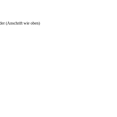
er (Anschrift wie oben)