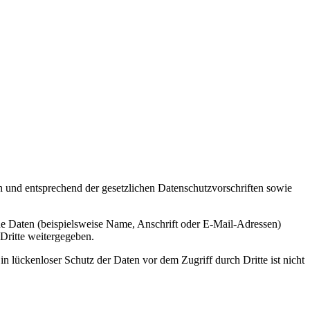
h und entsprechend der gesetzlichen Datenschutzvorschriften sowie
e Daten (beispielsweise Name, Anschrift oder E-Mail-Adressen)
 Dritte weitergegeben.
n lückenloser Schutz der Daten vor dem Zugriff durch Dritte ist nicht