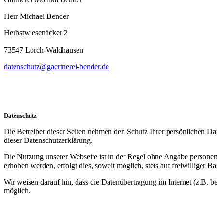
Herr Michael Bender
Herbstwiesenäcker 2
73547 Lorch-Waldhausen
datenschutz@gaertnerei-bender.de
Datenschutz
Die Betreiber dieser Seiten nehmen den Schutz Ihrer persönlichen Da
dieser Datenschutzerklärung.
Die Nutzung unserer Webseite ist in der Regel ohne Angabe persone
erhoben werden, erfolgt dies, soweit möglich, stets auf freiwilliger
Wir weisen darauf hin, dass die Datenübertragung im Internet (z.B. b
möglich.