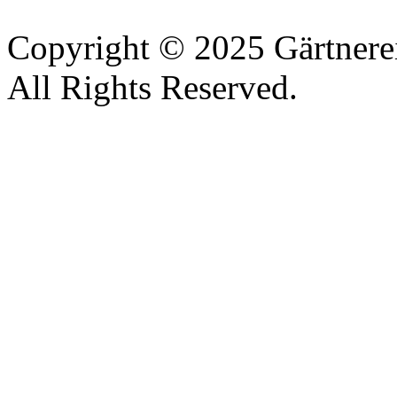
Copyright © 2025 Gärtnere
All Rights Reserved.