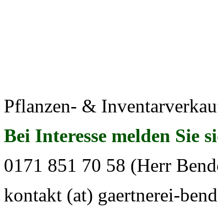
Pflanzen- & Inventarverkau
Bei Interesse melden Sie s
0171 851 70 58 (Herr Bend
kontakt (at) gaertnerei-bend