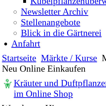
Kübelpflanzenüberw
Newsletter Archiv
Stellenangebote
Blick in die Gärtnerei
Anfahrt
Startseite
Märkte / Kurse
M
Neu Online Einkaufen
Kräuter und Duftpflanze
im Online Shop