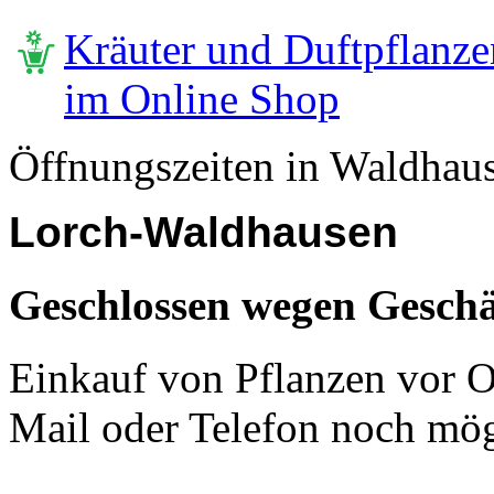
Kräuter und Duftpflanze
im Online Shop
Öffnungszeiten in Waldhau
Lorch-Waldhausen
Geschlossen wegen Geschä
Einkauf von Pflanzen vor Or
Mail oder Telefon noch mög