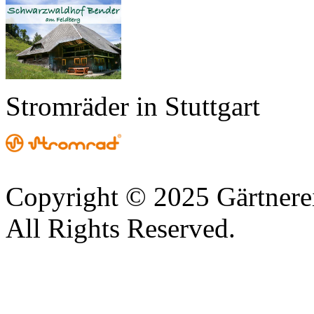
Stromräder in Stuttgart
Copyright © 2025 Gärtnere
All Rights Reserved.