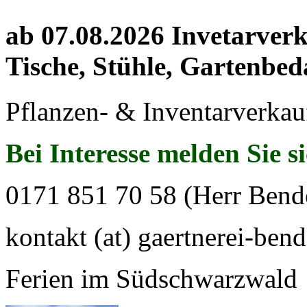
ab 07.08.2026 Invetarver
Tische, Stühle, Gartenbed
Pflanzen- & Inventarverkau
Bei Interesse melden Sie s
0171 851 70 58 (Herr Bend
kontakt (at) gaertnerei-bend
Ferien im Südschwarzwald