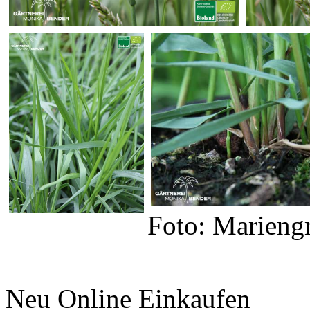
Foto: Mariengr
Neu Online Einkaufen