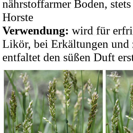
nährstoffarmer Boden, stets 
Horste
Verwendung:
wird für erfr
Likör, bei Erkältungen un
entfaltet den süßen Duft e