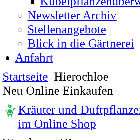
Kübelpflanzenüberw
Newsletter Archiv
Stellenangebote
Blick in die Gärtnerei
Anfahrt
Startseite
Hierochloe
Neu Online Einkaufen
Kräuter und Duftpflanze
im Online Shop