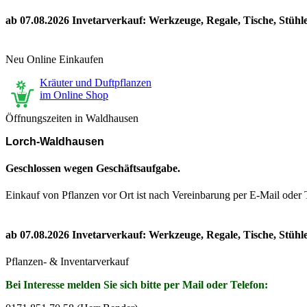
ab 07.08.2026 Invetarverkauf: Werkzeuge, Regale, Tische, Stühl
Neu Online Einkaufen
Kräuter und Duftpflanzen
im Online Shop
Öffnungszeiten in Waldhausen
Lorch-Waldhausen
Geschlossen wegen Geschäftsaufgabe.
Einkauf von Pflanzen vor Ort ist nach Vereinbarung per E-Mail oder
ab 07.08.2026 Invetarverkauf: Werkzeuge, Regale, Tische, Stühl
Pflanzen- & Inventarverkauf
Bei Interesse melden Sie sich bitte per Mail oder Telefon: