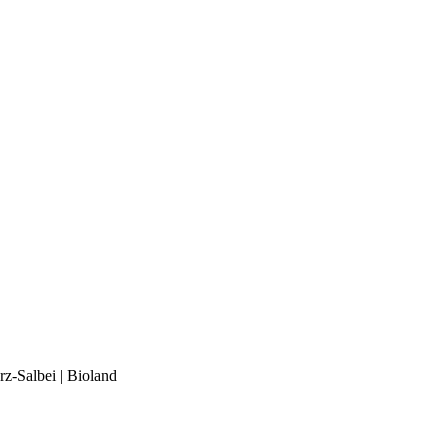
ürz-Salbei | Bioland