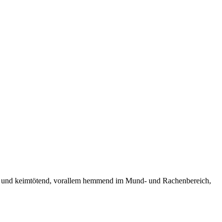
nd und keimtötend, vorallem hemmend im Mund- und Rachenbereich,