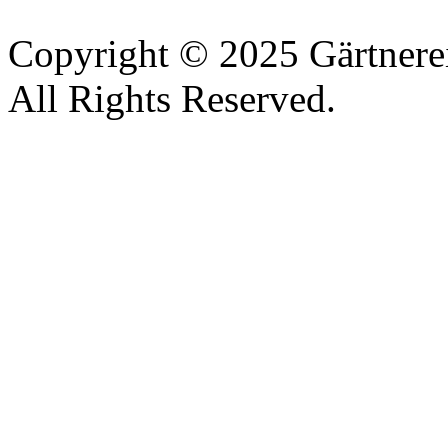
Copyright © 2025 Gärtnere
All Rights Reserved.