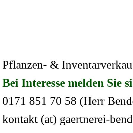
Pflanzen- & Inventarverkau
Bei Interesse melden Sie s
0171 851 70 58 (Herr Bend
kontakt (at) gaertnerei-bend