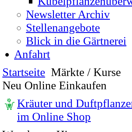
Kübelpflanzenüberw
Newsletter Archiv
Stellenangebote
Blick in die Gärtnerei
Anfahrt
Startseite
Märkte / Kurse
Neu Online Einkaufen
Kräuter und Duftpflanze
im Online Shop