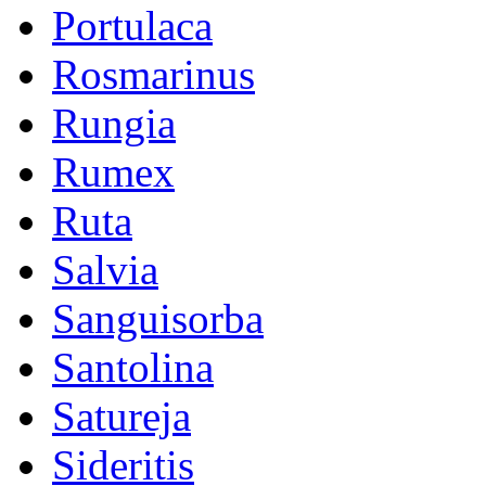
Portulaca
Rosmarinus
Rungia
Rumex
Ruta
Salvia
Sanguisorba
Santolina
Satureja
Sideritis