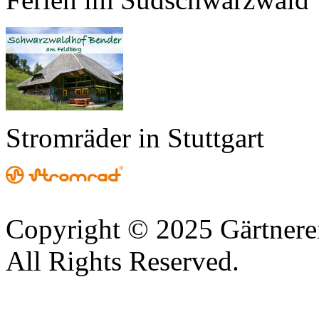
Stromräder in Stuttgart
Copyright © 2025 Gärtnere
All Rights Reserved.