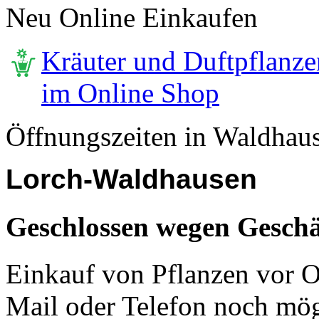
Neu Online Einkaufen
Kräuter und Duftpflanze
im Online Shop
Öffnungszeiten in Waldhau
Lorch-Waldhausen
Geschlossen wegen Geschä
Einkauf von Pflanzen vor Or
Mail oder Telefon noch mög