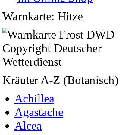
Warnkarte: Hitze
Kräuter A-Z (Botanisch)
Achillea
Agastache
Alcea