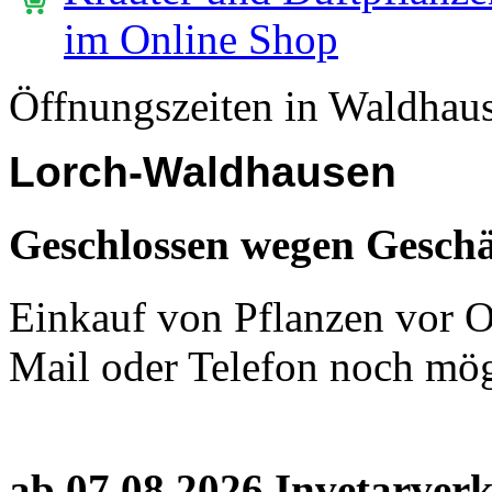
im Online Shop
Öffnungszeiten in Waldhau
Lorch-Waldhausen
Geschlossen wegen Geschä
Einkauf von Pflanzen vor Or
Mail oder Telefon noch mög
ab 07.08.2026 Invetarver