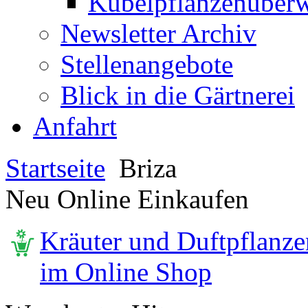
Kübelpflanzenüberw
Newsletter Archiv
Stellenangebote
Blick in die Gärtnerei
Anfahrt
Startseite
Briza
Neu Online Einkaufen
Kräuter und Duftpflanze
im Online Shop