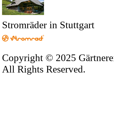
Stromräder in Stuttgart
Copyright © 2025 Gärtnere
All Rights Reserved.