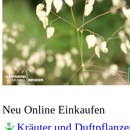
Neu Online Einkaufen
Kräuter und Duftpflanze