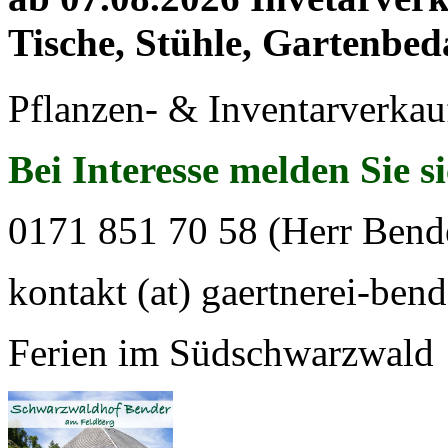
Tische, Stühle, Gartenbed
Pflanzen- & Inventarverkau
Bei Interesse melden Sie s
0171 851 70 58 (Herr Bend
kontakt (at) gaertnerei-bend
Ferien im Südschwarzwald