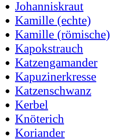
Johanniskraut
Kamille (echte)
Kamille (römische)
Kapokstrauch
Katzengamander
Kapuzinerkresse
Katzenschwanz
Kerbel
Knöterich
Koriander