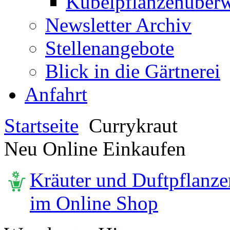
Kübelpflanzenüberw
Newsletter Archiv
Stellenangebote
Blick in die Gärtnerei
Anfahrt
Startseite
Currykraut
Neu Online Einkaufen
Kräuter und Duftpflanze
im Online Shop