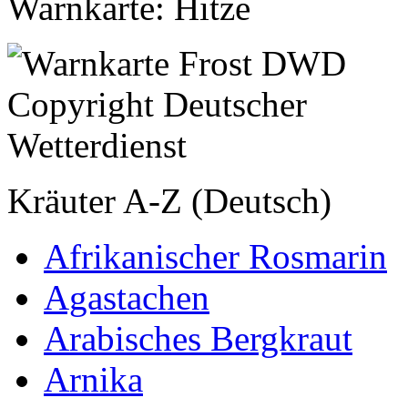
Warnkarte: Hitze
Kräuter A-Z (Deutsch)
Afrikanischer Rosmarin
Agastachen
Arabisches Bergkraut
Arnika