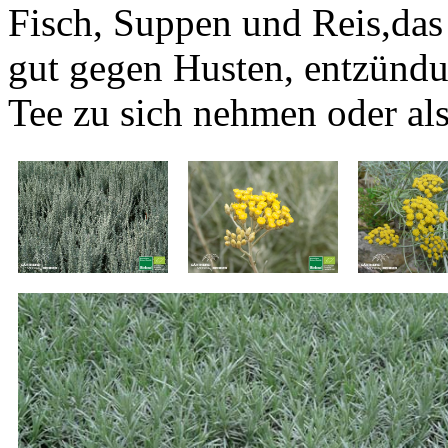
Fisch, Suppen und Reis,das
gut gegen Husten, entzünd
Tee zu sich nehmen oder al