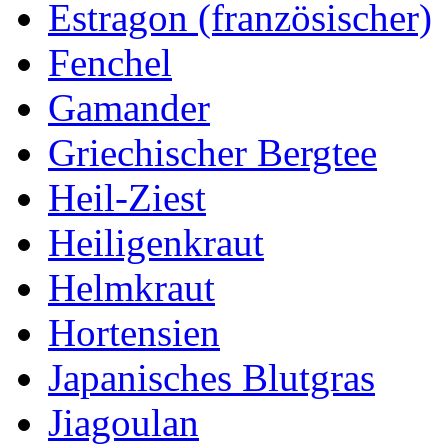
Estragon (französischer)
Fenchel
Gamander
Griechischer Bergtee
Heil-Ziest
Heiligenkraut
Helmkraut
Hortensien
Japanisches Blutgras
Jiagoulan