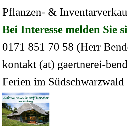
Pflanzen- & Inventarverkau
Bei Interesse melden Sie s
0171 851 70 58 (Herr Bend
kontakt (at) gaertnerei-bend
Ferien im Südschwarzwald