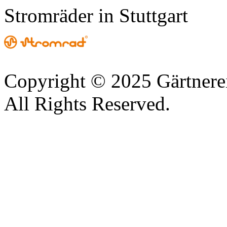
Stromräder in Stuttgart
Copyright © 2025 Gärtnere
All Rights Reserved.