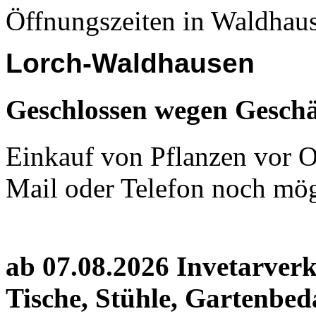
Öffnungszeiten in Waldhau
Lorch-Waldhausen
Geschlossen wegen Geschä
Einkauf von Pflanzen vor Or
Mail oder Telefon noch mög
ab 07.08.2026 Invetarver
Tische, Stühle, Gartenbed