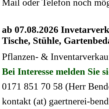
Mail oder Telefon noch mög
ab 07.08.2026 Invetarver
Tische, Stühle, Gartenbed
Pflanzen- & Inventarverkau
Bei Interesse melden Sie s
0171 851 70 58 (Herr Bend
kontakt (at) gaertnerei-bend