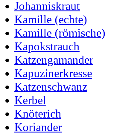
Johanniskraut
Kamille (echte)
Kamille (römische)
Kapokstrauch
Katzengamander
Kapuzinerkresse
Katzenschwanz
Kerbel
Knöterich
Koriander