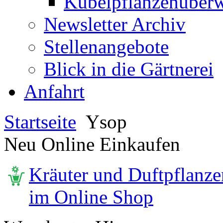
Kübelpflanzenüberw
Newsletter Archiv
Stellenangebote
Blick in die Gärtnerei
Anfahrt
Startseite
Ysop
Neu Online Einkaufen
Kräuter und Duftpflanze
im Online Shop