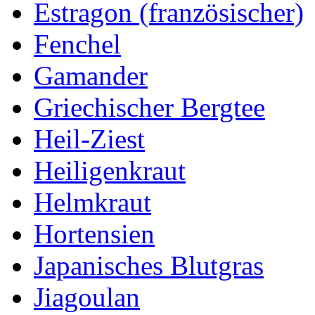
Estragon (französischer)
Fenchel
Gamander
Griechischer Bergtee
Heil-Ziest
Heiligenkraut
Helmkraut
Hortensien
Japanisches Blutgras
Jiagoulan