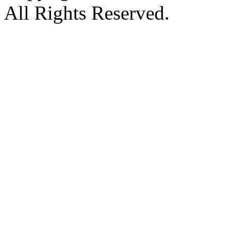
All Rights Reserved.