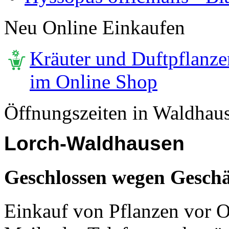
Neu Online Einkaufen
Kräuter und Duftpflanze
im Online Shop
Öffnungszeiten in Waldhau
Lorch-Waldhausen
Geschlossen wegen Geschä
Einkauf von Pflanzen vor Or