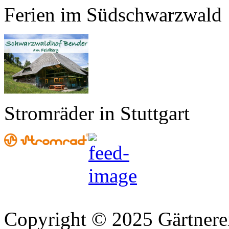
Ferien im Südschwarzwald
Stromräder in Stuttgart
Copyright © 2025 Gärtnere