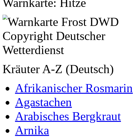
Warnkarte: Hitze
Kräuter A-Z (Deutsch)
Afrikanischer Rosmarin
Agastachen
Arabisches Bergkraut
Arnika