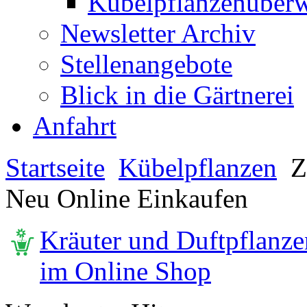
Kübelpflanzenüberw
Newsletter Archiv
Stellenangebote
Blick in die Gärtnerei
Anfahrt
Startseite
Kübelpflanzen
Z
Neu Online Einkaufen
Kräuter und Duftpflanze
im Online Shop