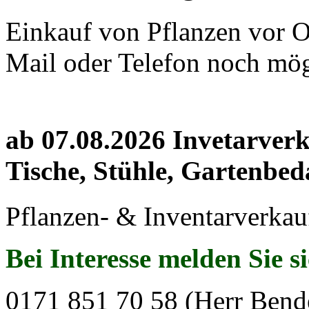
Einkauf von Pflanzen vor Or
Mail oder Telefon noch mög
ab 07.08.2026 Invetarver
Tische, Stühle, Gartenbed
Pflanzen- & Inventarverkau
Bei Interesse melden Sie s
0171 851 70 58 (Herr Bend