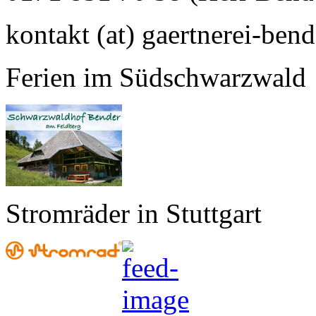
kontakt (at) gaertnerei-bend
Ferien im Südschwarzwald
Stromräder in Stuttgart