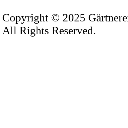
Copyright © 2025 Gärtnere
All Rights Reserved.