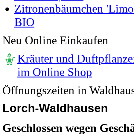
Zitronenbäumchen 'Limone
BIO
Neu Online Einkaufen
Kräuter und Duftpflanze
im Online Shop
Öffnungszeiten in Waldhau
Lorch-Waldhausen
Geschlossen wegen Geschä