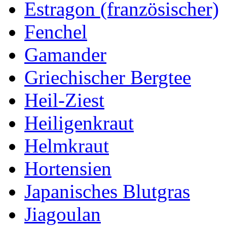
Estragon (französischer)
Fenchel
Gamander
Griechischer Bergtee
Heil-Ziest
Heiligenkraut
Helmkraut
Hortensien
Japanisches Blutgras
Jiagoulan