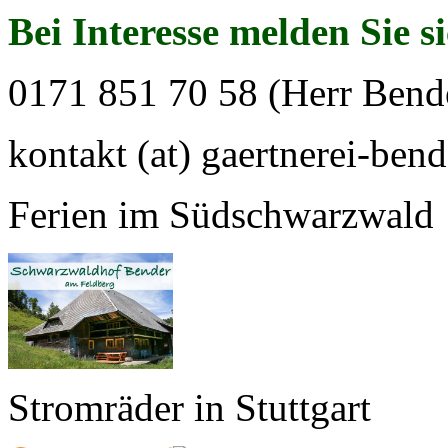
Bei Interesse melden Sie s
0171 851 70 58 (Herr Bend
kontakt (at) gaertnerei-bend
Ferien im Südschwarzwald
Stromräder in Stuttgart