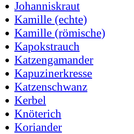
Johanniskraut
Kamille (echte)
Kamille (römische)
Kapokstrauch
Katzengamander
Kapuzinerkresse
Katzenschwanz
Kerbel
Knöterich
Koriander