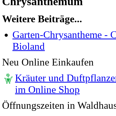
Chrysanthemum
Weitere Beiträge...
Garten-Chrysantheme - 
Bioland
Neu Online Einkaufen
Kräuter und Duftpflanze
im Online Shop
Öffnungszeiten in Waldhau