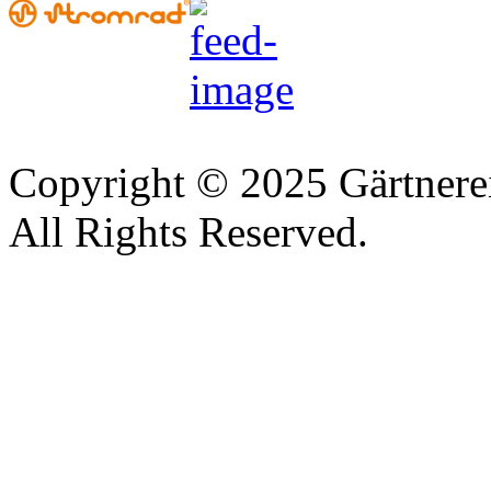
Copyright © 2025 Gärtnere
All Rights Reserved.