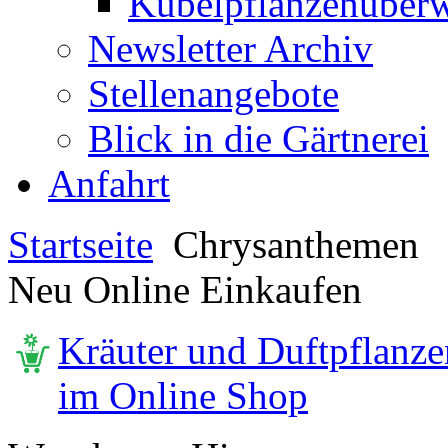
Kübelpflanzenüberw
Newsletter Archiv
Stellenangebote
Blick in die Gärtnerei
Anfahrt
Startseite
Chrysanthemen
Neu Online Einkaufen
Kräuter und Duftpflanze
im Online Shop