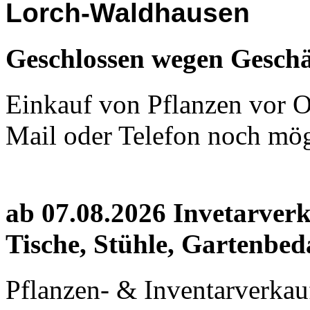
Lorch-Waldhausen
Geschlossen wegen Geschä
Einkauf von Pflanzen vor Or
Mail oder Telefon noch mög
ab 07.08.2026 Invetarver
Tische, Stühle, Gartenbed
Pflanzen- & Inventarverkau