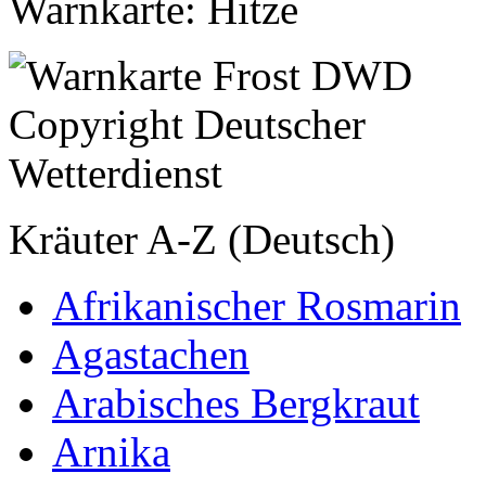
Warnkarte: Hitze
Kräuter A-Z (Deutsch)
Afrikanischer Rosmarin
Agastachen
Arabisches Bergkraut
Arnika